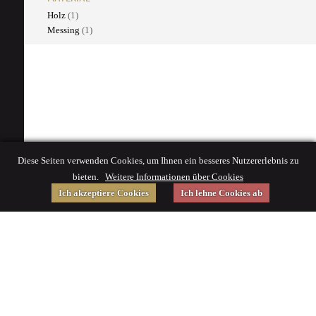
Holz
(1)
Messing
(1)
Diese Seiten verwenden Cookies, um Ihnen ein besseres Nutzererlebnis zu
bieten.
Weitere Informationen über Cookies
Ich akzeptiere Cookies
Ich lehne Cookies ab
Gefördert von