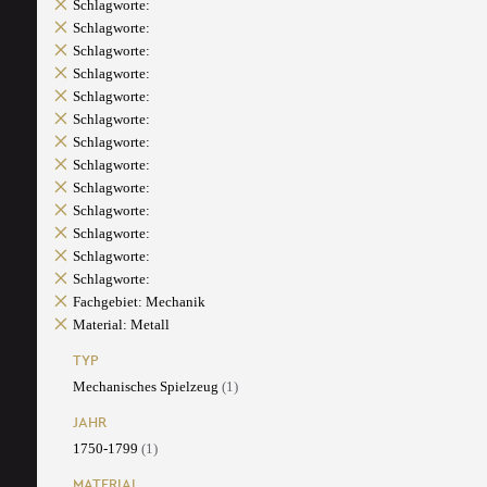
Schlagworte:
Schlagworte:
Schlagworte:
Schlagworte:
Schlagworte:
Schlagworte:
Schlagworte:
Schlagworte:
Schlagworte:
Schlagworte:
Schlagworte:
Schlagworte:
Schlagworte:
Fachgebiet: Mechanik
Material: Metall
TYP
Mechanisches Spielzeug
(1)
JAHR
1750-1799
(1)
MATERIAL