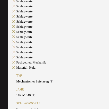
Schlagworte:
Schlagworte:
Schlagworte:
Schlagworte:
Schlagworte:
Schlagworte:
Schlagworte:
Schlagworte:
Schlagworte:
Schlagworte:
Schlagworte:
Schlagworte:
Fachgebiet: Mechanik
Material: Holz
TYP
Mechanisches Spielzeug
(1)
JAHR
1825-1849
(1)
SCHLAGWORTE