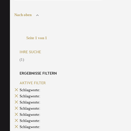
Nach oben
Seite 1 von 1
IHRE SUCHE
(1)
ERGEBNISSE FILTERN
AKTIVE FILTER
Schlagworte:
Schlagworte:
Schlagworte:
Schlagworte:
Schlagworte:
Schlagworte:
Schlagworte: