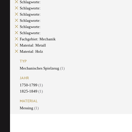
Schlagworte:
Schlagworte:
Schlagworte:
Schlagworte:
Schlagworte:
Schlagworte:
Fachgebiet: Mechanik
Material: Metall
Material: Holz
TYP
Mechanisches Spielzeug
(1)
JAHR
1750-1799
(1)
1825-1849
(1)
MATERIAL
Messing
(1)