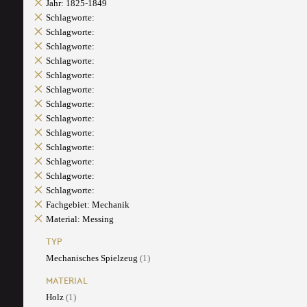
Jahr: 1825-1849
Schlagworte:
Schlagworte:
Schlagworte:
Schlagworte:
Schlagworte:
Schlagworte:
Schlagworte:
Schlagworte:
Schlagworte:
Schlagworte:
Schlagworte:
Schlagworte:
Schlagworte:
Fachgebiet: Mechanik
Material: Messing
TYP
Mechanisches Spielzeug
(1)
MATERIAL
Holz
(1)