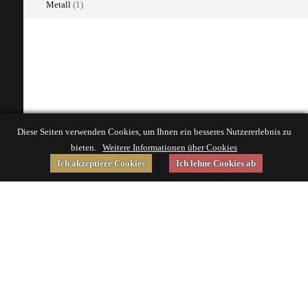
Metall
(1)
Diese Seiten verwenden Cookies, um Ihnen ein besseres Nutzererlebnis zu
bieten.
Weitere Informationen über Cookies
Ich akzeptiere Cookies
Ich lehne Cookies ab
Gefördert von