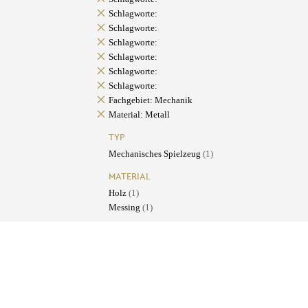
Schlagworte:
Schlagworte:
Schlagworte:
Schlagworte:
Schlagworte:
Schlagworte:
Fachgebiet: Mechanik
Material: Metall
TYP
Mechanisches Spielzeug
(1)
MATERIAL
Holz
(1)
Messing
(1)