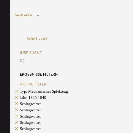
Nach oben
Seite 1 von 1
IHRE SUCHE
(1)
ERGEBNISSE FILTERN
AKTIVE FILTER
Typ: Mechanisches Spielzeug
Jahr: 1825-1849
Schlagworte:
Schlagworte:
Schlagworte:
Schlagworte:
Schlagworte: