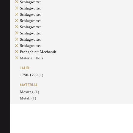
Schlagworte:
Schlagworte:
Schlagworte:
Schlagworte:
Schlagworte:
Schlagworte:
Schlagworte:
Schlagworte:
Fachgebiet: Mechanik
Material: Holz
JAHR
1750-1799
(1)
MATERIAL
Messing
(1)
Metall
(1)