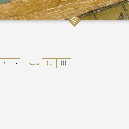
Ansicht