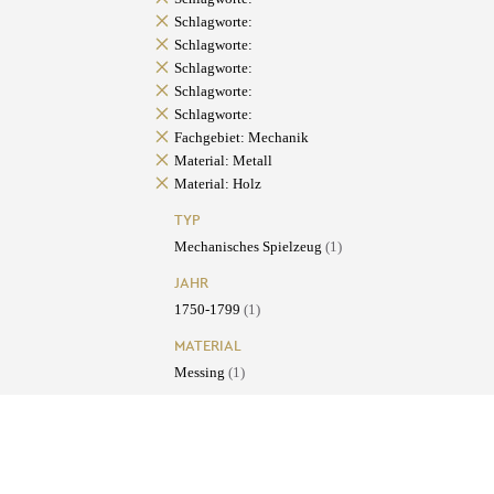
Schlagworte:
Schlagworte:
Schlagworte:
Schlagworte:
Schlagworte:
Fachgebiet: Mechanik
Material: Metall
Material: Holz
TYP
Mechanisches Spielzeug
(1)
JAHR
1750-1799
(1)
MATERIAL
Messing
(1)