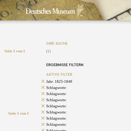
IHRE SUCHE
Seite 1 von 1
(1)
ERGEBNISSE FILTERN
AKTIVE FILTER
Jahr: 1825-1849
Schlagworte:
Schlagworte:
Schlagworte:
Schlagworte:
Schlagworte:
Seite 1 von 1
Schlagworte:
Schlagworte:
Schlagworte: