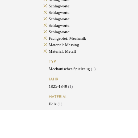
Schlagworte:
Schlagworte:
Schlagworte:
Schlagworte:
Schlagworte:
Fachgebiet: Mechanik
Material: Messing
Material: Metall
TYP
Mechanisches Spielzeug
(1)
JAHR
1825-1849
(1)
MATERIAL
Holz
(1)