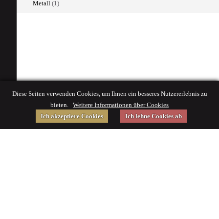
Metall
(1)
Diese Seiten verwenden Cookies, um Ihnen ein besseres Nutzererlebnis zu
bieten.
Weitere Informationen über Cookies
Ich akzeptiere Cookies
Ich lehne Cookies ab
Gefördert von