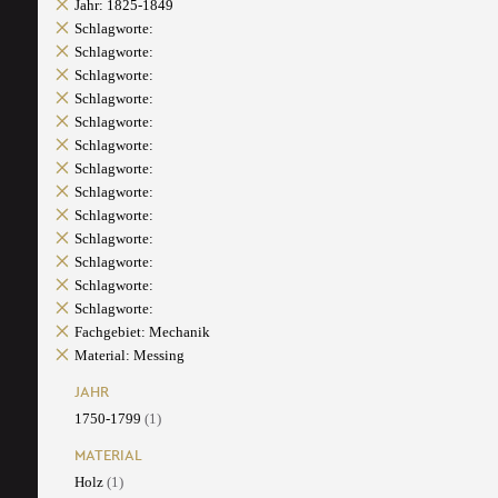
Jahr: 1825-1849
Schlagworte:
Schlagworte:
Schlagworte:
Schlagworte:
Schlagworte:
Schlagworte:
Schlagworte:
Schlagworte:
Schlagworte:
Schlagworte:
Schlagworte:
Schlagworte:
Schlagworte:
Fachgebiet: Mechanik
Material: Messing
JAHR
1750-1799
(1)
MATERIAL
Holz
(1)