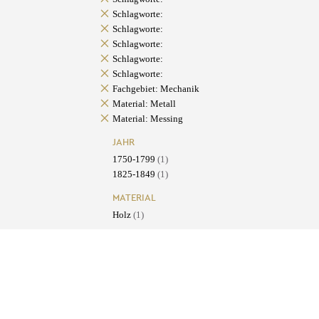
Schlagworte:
Schlagworte:
Schlagworte:
Schlagworte:
Schlagworte:
Fachgebiet: Mechanik
Material: Metall
Material: Messing
JAHR
1750-1799
(1)
1825-1849
(1)
MATERIAL
Holz
(1)