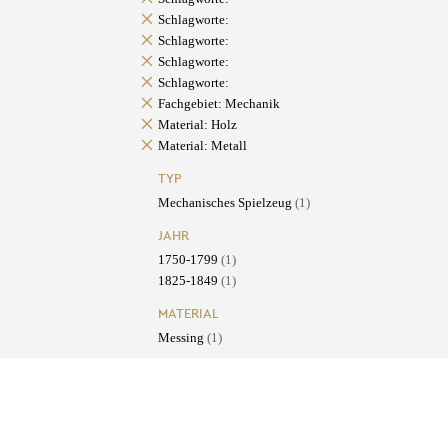
Schlagworte:
Schlagworte:
Schlagworte:
Schlagworte:
Fachgebiet: Mechanik
Material: Holz
Material: Metall
TYP
Mechanisches Spielzeug
(1)
JAHR
1750-1799
(1)
1825-1849
(1)
MATERIAL
Messing
(1)