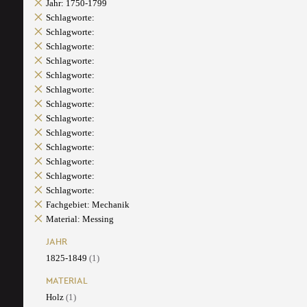
Jahr: 1750-1799
Schlagworte:
Schlagworte:
Schlagworte:
Schlagworte:
Schlagworte:
Schlagworte:
Schlagworte:
Schlagworte:
Schlagworte:
Schlagworte:
Schlagworte:
Schlagworte:
Schlagworte:
Fachgebiet: Mechanik
Material: Messing
JAHR
1825-1849
(1)
MATERIAL
Holz
(1)