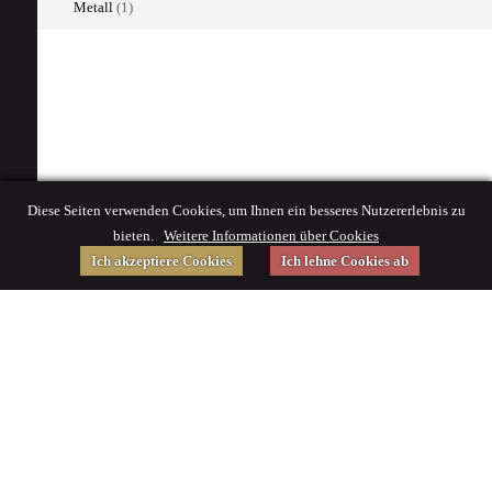
Metall
(1)
Diese Seiten verwenden Cookies, um Ihnen ein besseres Nutzererlebnis zu
bieten.
Weitere Informationen über Cookies
Ich akzeptiere Cookies
Ich lehne Cookies ab
Gefördert von