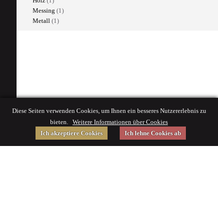
Holz
(1)
Messing
(1)
Metall
(1)
Diese Seiten verwenden Cookies, um Ihnen ein besseres Nutzererlebnis zu
bieten.
Weitere Informationen über Cookies
Ich akzeptiere Cookies
Ich lehne Cookies ab
Gefördert von