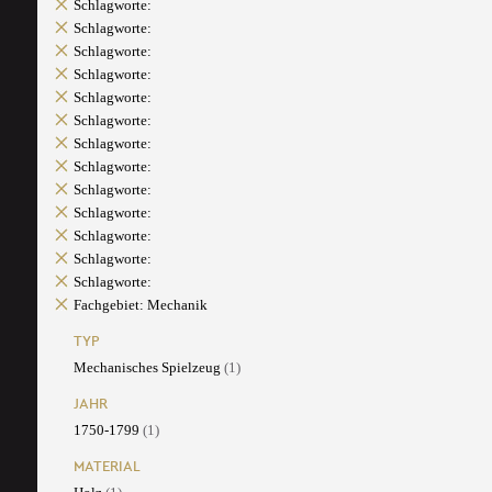
Schlagworte:
Schlagworte:
Schlagworte:
Schlagworte:
Schlagworte:
Schlagworte:
Schlagworte:
Schlagworte:
Schlagworte:
Schlagworte:
Schlagworte:
Schlagworte:
Schlagworte:
Fachgebiet: Mechanik
TYP
Mechanisches Spielzeug
(1)
JAHR
1750-1799
(1)
MATERIAL