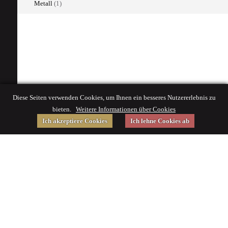
Metall
(1)
Diese Seiten verwenden Cookies, um Ihnen ein besseres Nutzererlebnis zu
bieten.
Weitere Informationen über Cookies
Ich akzeptiere Cookies
Ich lehne Cookies ab
Gefördert von