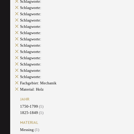
Schlagworte:
Schlagworte:
Schlagworte:
Schlagworte:
Schlagworte:
Schlagworte:
Schlagworte:
Schlagworte:
Schlagworte:
Schlagworte:
Schlagworte:
Schlagworte:
Schlagworte:
Fachgebiet: Mechanik
Material: Holz
JAHR
1750-1799
(1)
1825-1849
(1)
MATERIAL
Messing
(1)