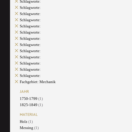
Schlagworte:
Schlagworte:
Schlagworte:
Schlagworte:
Schlagworte:
Schlagworte:
Schlagworte:
Schlagworte:
Schlagworte:
Schlagworte:
Schlagworte:
Schlagworte:
Schlagworte:
Fachgebiet: Mechanik
JAHR
1750-1799
(1)
1825-1849
(1)
MATERIAL
Holz
(1)
Messing
(1)