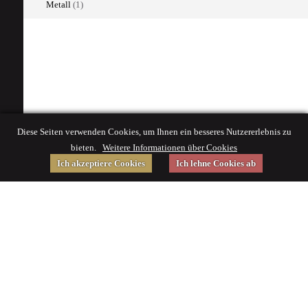
Metall
(1)
Diese Seiten verwenden Cookies, um Ihnen ein besseres Nutzererlebnis zu
bieten.
Weitere Informationen über Cookies
Ich akzeptiere Cookies
Ich lehne Cookies ab
Gefördert von