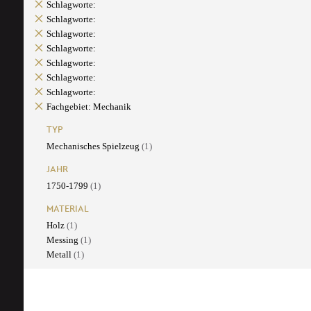
Schlagworte:
Schlagworte:
Schlagworte:
Schlagworte:
Schlagworte:
Schlagworte:
Schlagworte:
Fachgebiet: Mechanik
TYP
Mechanisches Spielzeug
(1)
JAHR
1750-1799
(1)
MATERIAL
Holz
(1)
Messing
(1)
Metall
(1)