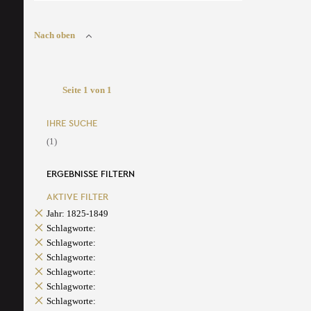
Nach oben
Seite 1 von 1
IHRE SUCHE
(1)
ERGEBNISSE FILTERN
AKTIVE FILTER
Jahr: 1825-1849
Schlagworte:
Schlagworte:
Schlagworte:
Schlagworte:
Schlagworte:
Schlagworte: