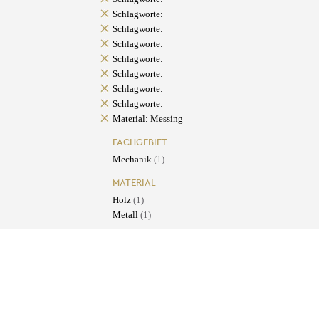
Schlagworte:
Schlagworte:
Schlagworte:
Schlagworte:
Schlagworte:
Schlagworte:
Schlagworte:
Material: Messing
FACHGEBIET
Mechanik
(1)
MATERIAL
Holz
(1)
Metall
(1)