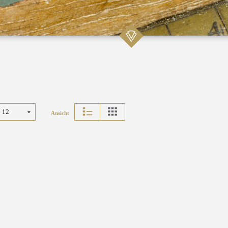
Ansicht