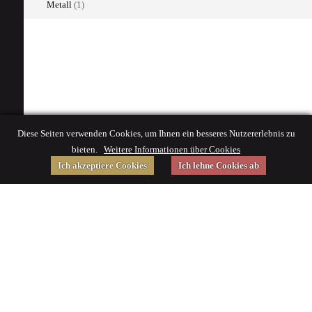
Metall
(1)
Diese Seiten verwenden Cookies, um Ihnen ein besseres Nutzererlebnis zu
bieten.
Weitere Informationen über Cookies
Ich akzeptiere Cookies
Ich lehne Cookies ab
Gefördert von