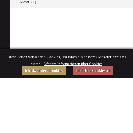
Metall
(1)
Diese Seiten verwenden Cookies, um Ihnen ein besseres Nutzererlebnis zu
bieten.
Weitere Informationen über Cookies
Ich akzeptiere Cookies
Ich lehne Cookies ab
Gefördert von