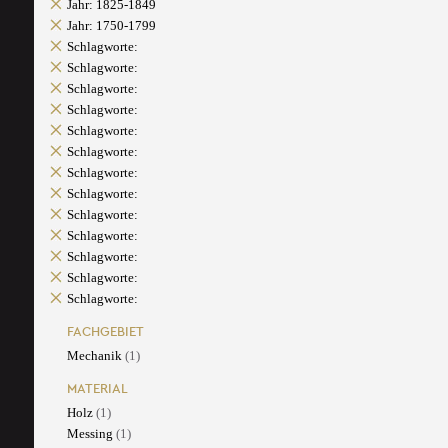
Jahr: 1825-1849
Jahr: 1750-1799
Schlagworte:
Schlagworte:
Schlagworte:
Schlagworte:
Schlagworte:
Schlagworte:
Schlagworte:
Schlagworte:
Schlagworte:
Schlagworte:
Schlagworte:
Schlagworte:
Schlagworte:
FACHGEBIET
Mechanik
(1)
MATERIAL
Holz
(1)
Messing
(1)