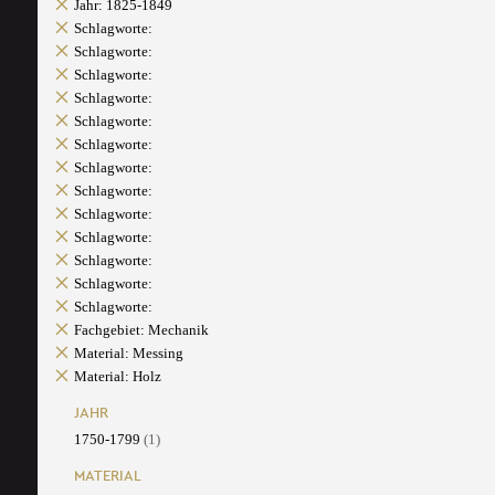
Jahr: 1825-1849
Schlagworte:
Schlagworte:
Schlagworte:
Schlagworte:
Schlagworte:
Schlagworte:
Schlagworte:
Schlagworte:
Schlagworte:
Schlagworte:
Schlagworte:
Schlagworte:
Schlagworte:
Fachgebiet: Mechanik
Material: Messing
Material: Holz
JAHR
1750-1799
(1)
MATERIAL