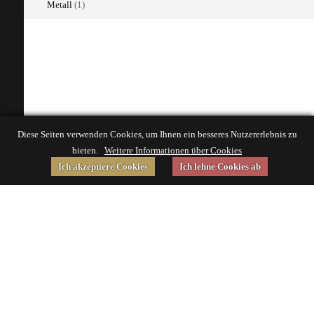
Metall
(1)
Diese Seiten verwenden Cookies, um Ihnen ein besseres Nutzererlebnis zu
bieten.
Weitere Informationen über Cookies
Ich akzeptiere Cookies
Ich lehne Cookies ab
Gefördert von