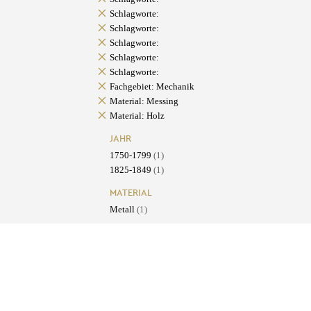
Schlagworte:
Schlagworte:
Schlagworte:
Schlagworte:
Schlagworte:
Fachgebiet: Mechanik
Material: Messing
Material: Holz
JAHR
1750-1799
(1)
1825-1849
(1)
MATERIAL
Metall
(1)