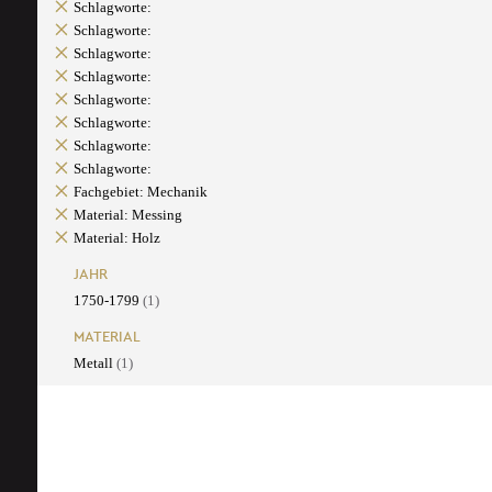
Schlagworte:
Schlagworte:
Schlagworte:
Schlagworte:
Schlagworte:
Schlagworte:
Schlagworte:
Schlagworte:
Fachgebiet: Mechanik
Material: Messing
Material: Holz
JAHR
1750-1799
(1)
MATERIAL
Metall
(1)