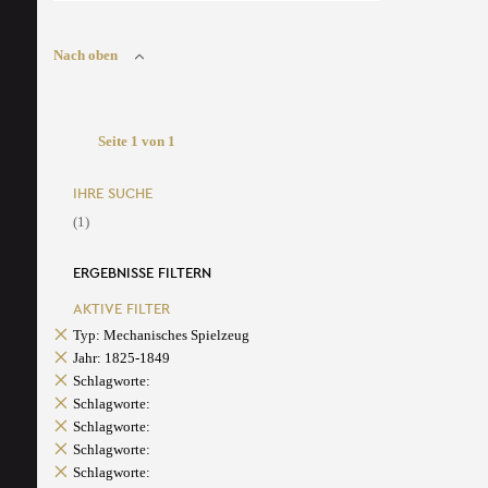
Nach oben
Seite 1 von 1
IHRE SUCHE
(1)
ERGEBNISSE FILTERN
AKTIVE FILTER
Typ: Mechanisches Spielzeug
Jahr: 1825-1849
Schlagworte:
Schlagworte:
Schlagworte:
Schlagworte:
Schlagworte: