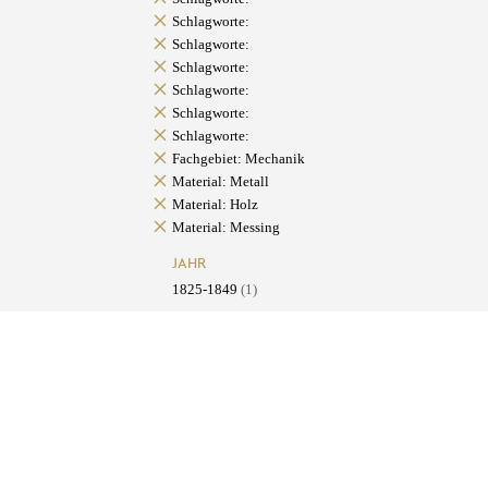
Schlagworte:
Schlagworte:
Schlagworte:
Schlagworte:
Schlagworte:
Schlagworte:
Fachgebiet: Mechanik
Material: Metall
Material: Holz
Material: Messing
JAHR
1825-1849
(1)