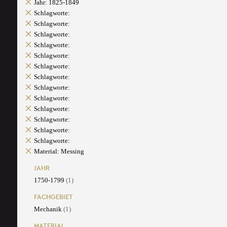
Jahr: 1825-1849
Schlagworte:
Schlagworte:
Schlagworte:
Schlagworte:
Schlagworte:
Schlagworte:
Schlagworte:
Schlagworte:
Schlagworte:
Schlagworte:
Schlagworte:
Schlagworte:
Schlagworte:
Material: Messing
JAHR
1750-1799
(1)
FACHGEBIET
Mechanik
(1)
MATERIAL