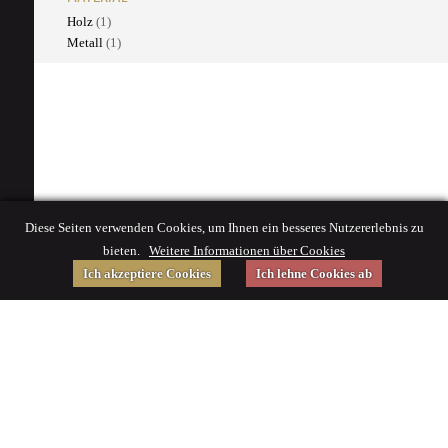
Holz
(1)
Metall
(1)
Diese Seiten verwenden Cookies, um Ihnen ein besseres Nutzererlebnis zu
bieten.
Weitere Informationen über Cookies
Ich akzeptiere Cookies
Ich lehne Cookies ab
Gefördert von