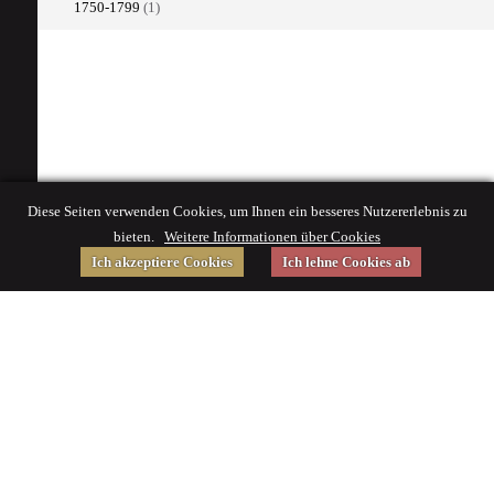
1750-1799
(1)
Diese Seiten verwenden Cookies, um Ihnen ein besseres Nutzererlebnis zu
bieten.
Weitere Informationen über Cookies
Ich akzeptiere Cookies
Ich lehne Cookies ab
Gefördert von