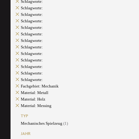
Schlagworte:
Schlagworte:
Schlagworte:
Schlagworte:
Schlagworte:
Schlagworte:
Schlagworte:
Schlagworte:
Schlagworte:
Schlagworte:
Schlagworte:
Schlagworte:
Schlagworte:
Fachgebiet: Mechanik
Material: Metall
Material: Holz
Material: Messing
TYP
Mechanisches Spielzeug
(1)
JAHR