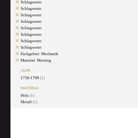
Schlagworte:
Schlagworte:
Schlagworte:
Schlagworte:
Schlagworte:
Schlagworte:
Schlagworte:
Schlagworte:
Fachgebiet: Mechanik
Material: Messing
JAHR
1750-1799
(1)
MATERIAL
Holz
(1)
Metall
(1)