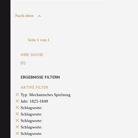
Nach oben
Seite 1 von 1
IHRE SUCHE
(1)
ERGEBNISSE FILTERN
AKTIVE FILTER
Typ: Mechanisches Spielzeug
Jahr: 1825-1849
Schlagworte:
Schlagworte:
Schlagworte:
Schlagworte:
Schlagworte: