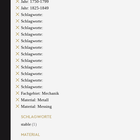
Jahr: 1750-1799
Jahr: 1825-1849
Schlagworte:
Schlagworte:
Schlagworte:
Schlagworte:
Schlagworte:
Schlagworte:
Schlagworte:
Schlagworte:
Schlagworte:
Schlagworte:
Schlagworte:
Schlagworte:
Fachgebiet: Mechanik
Material: Metall
Material: Messing
SCHLAGWORTE
stable
(1)
MATERIAL