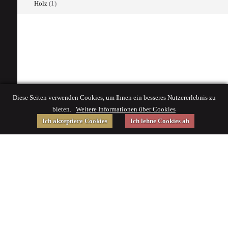
Holz
(1)
Diese Seiten verwenden Cookies, um Ihnen ein besseres Nutzererlebnis zu
bieten.
Weitere Informationen über Cookies
Ich akzeptiere Cookies
Ich lehne Cookies ab
Gefördert von