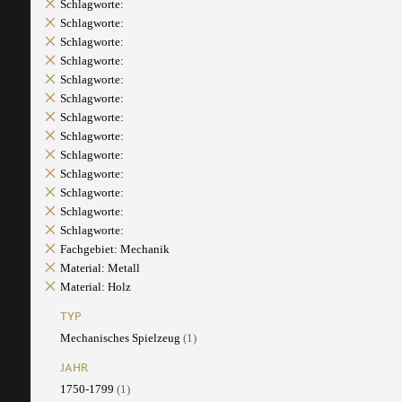
Schlagworte:
Schlagworte:
Schlagworte:
Schlagworte:
Schlagworte:
Schlagworte:
Schlagworte:
Schlagworte:
Schlagworte:
Schlagworte:
Schlagworte:
Schlagworte:
Schlagworte:
Fachgebiet: Mechanik
Material: Metall
Material: Holz
TYP
Mechanisches Spielzeug
(1)
JAHR
1750-1799
(1)