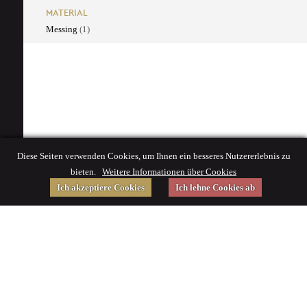
MATERIAL
Messing
(1)
Diese Seiten verwenden Cookies, um Ihnen ein besseres Nutzererlebnis zu
bieten.
Weitere Informationen über Cookies
Ich akzeptiere Cookies
Ich lehne Cookies ab
Gefördert von