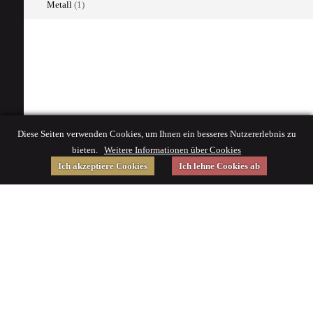
Metall
(1)
Diese Seiten verwenden Cookies, um Ihnen ein besseres Nutzererlebnis zu
bieten.
Weitere Informationen über Cookies
Ich akzeptiere Cookies
Ich lehne Cookies ab
Gefördert von