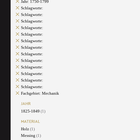
Jahr: 1750-1799
Schlagworte:
Schlagworte:
Schlagworte:
Schlagworte:
Schlagworte:
Schlagworte:
Schlagworte:
Schlagworte:
Schlagworte:
Schlagworte:
Schlagworte:
Schlagworte:
Schlagworte:
Fachgebiet: Mechanik
JAHR
1825-1849
(1)
MATERIAL
Holz
(1)
Messing
(1)