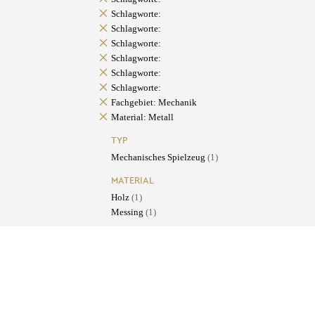
Schlagworte:
Schlagworte:
Schlagworte:
Schlagworte:
Schlagworte:
Schlagworte:
Fachgebiet: Mechanik
Material: Metall
TYP
Mechanisches Spielzeug
(1)
MATERIAL
Holz
(1)
Messing
(1)