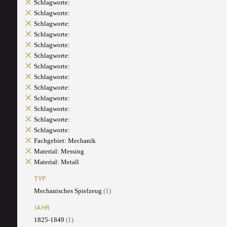
Schlagworte:
Schlagworte:
Schlagworte:
Schlagworte:
Schlagworte:
Schlagworte:
Schlagworte:
Schlagworte:
Schlagworte:
Schlagworte:
Schlagworte:
Schlagworte:
Schlagworte:
Fachgebiet: Mechanik
Material: Messing
Material: Metall
TYP
Mechanisches Spielzeug
(1)
JAHR
1825-1849
(1)