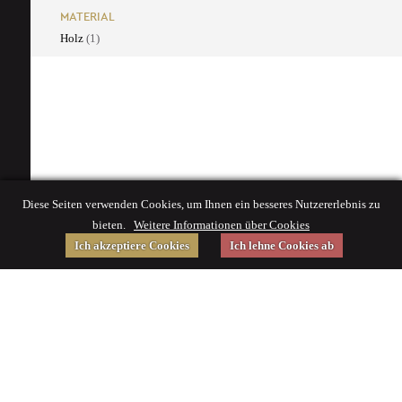
MATERIAL
Holz
(1)
Diese Seiten verwenden Cookies, um Ihnen ein besseres Nutzererlebnis zu
bieten.
Weitere Informationen über Cookies
Ich akzeptiere Cookies
Ich lehne Cookies ab
Gefördert von