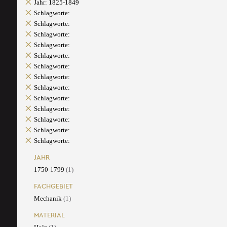
Jahr: 1825-1849
Schlagworte:
Schlagworte:
Schlagworte:
Schlagworte:
Schlagworte:
Schlagworte:
Schlagworte:
Schlagworte:
Schlagworte:
Schlagworte:
Schlagworte:
Schlagworte:
Schlagworte:
JAHR
1750-1799
(1)
FACHGEBIET
Mechanik
(1)
MATERIAL