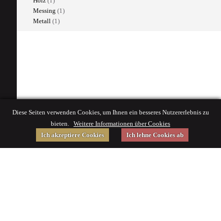
Holz
(1)
Messing
(1)
Metall
(1)
Diese Seiten verwenden Cookies, um Ihnen ein besseres Nutzererlebnis zu
bieten.
Weitere Informationen über Cookies
Ich akzeptiere Cookies
Ich lehne Cookies ab
Gefördert von