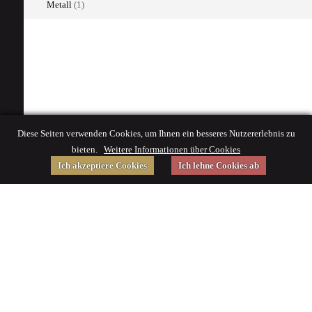
Metall
(1)
Diese Seiten verwenden Cookies, um Ihnen ein besseres Nutzererlebnis zu
bieten.
Weitere Informationen über Cookies
Ich akzeptiere Cookies
Ich lehne Cookies ab
Gefördert von