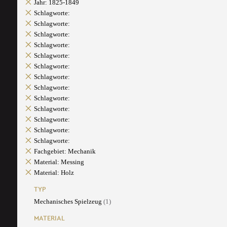
Jahr: 1825-1849
Schlagworte:
Schlagworte:
Schlagworte:
Schlagworte:
Schlagworte:
Schlagworte:
Schlagworte:
Schlagworte:
Schlagworte:
Schlagworte:
Schlagworte:
Schlagworte:
Schlagworte:
Fachgebiet: Mechanik
Material: Messing
Material: Holz
TYP
Mechanisches Spielzeug
(1)
MATERIAL