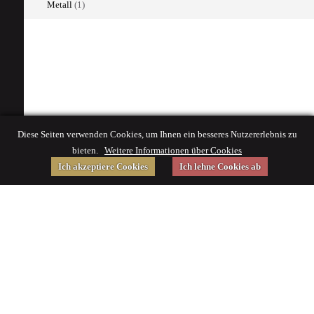
Metall
(1)
Diese Seiten verwenden Cookies, um Ihnen ein besseres Nutzererlebnis zu
bieten.
Weitere Informationen über Cookies
Ich akzeptiere Cookies
Ich lehne Cookies ab
Gefördert von