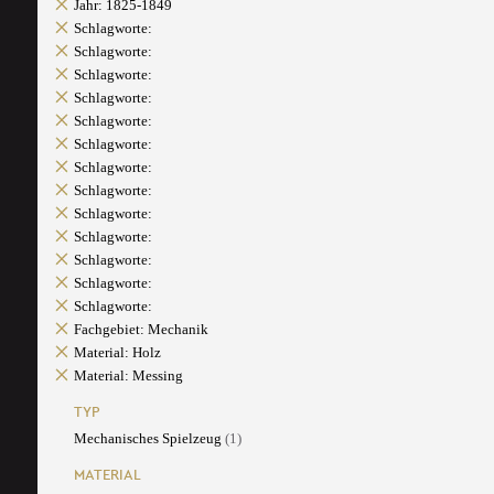
Jahr: 1825-1849
Schlagworte:
Schlagworte:
Schlagworte:
Schlagworte:
Schlagworte:
Schlagworte:
Schlagworte:
Schlagworte:
Schlagworte:
Schlagworte:
Schlagworte:
Schlagworte:
Schlagworte:
Fachgebiet: Mechanik
Material: Holz
Material: Messing
TYP
Mechanisches Spielzeug
(1)
MATERIAL