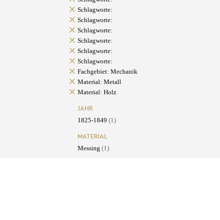
Schlagworte:
Schlagworte:
Schlagworte:
Schlagworte:
Schlagworte:
Schlagworte:
Fachgebiet: Mechanik
Material: Metall
Material: Holz
JAHR
1825-1849
(1)
MATERIAL
Messing
(1)