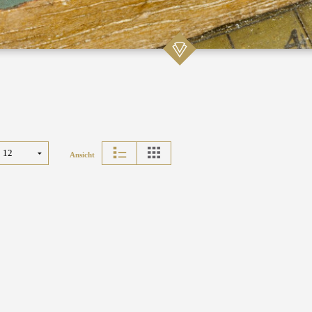
Ansicht