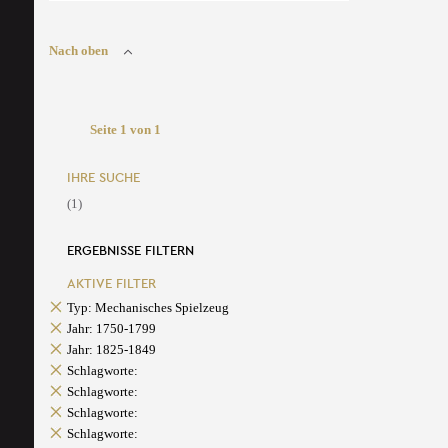
Nach oben
Seite 1 von 1
IHRE SUCHE
(1)
ERGEBNISSE FILTERN
AKTIVE FILTER
Typ: Mechanisches Spielzeug
Jahr: 1750-1799
Jahr: 1825-1849
Schlagworte:
Schlagworte:
Schlagworte:
Schlagworte: