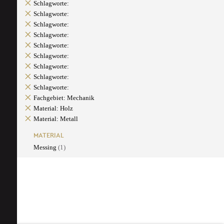
Schlagworte:
Schlagworte:
Schlagworte:
Schlagworte:
Schlagworte:
Schlagworte:
Schlagworte:
Schlagworte:
Schlagworte:
Fachgebiet: Mechanik
Material: Holz
Material: Metall
MATERIAL
Messing
(1)