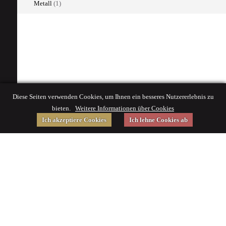
Metall
(1)
Diese Seiten verwenden Cookies, um Ihnen ein besseres Nutzererlebnis zu
bieten.
Weitere Informationen über Cookies
Ich akzeptiere Cookies
Ich lehne Cookies ab
Gefördert von