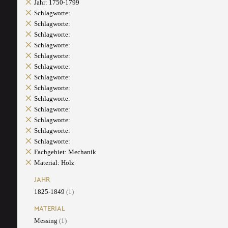
Jahr: 1750-1799
Schlagworte:
Schlagworte:
Schlagworte:
Schlagworte:
Schlagworte:
Schlagworte:
Schlagworte:
Schlagworte:
Schlagworte:
Schlagworte:
Schlagworte:
Schlagworte:
Schlagworte:
Fachgebiet: Mechanik
Material: Holz
JAHR
1825-1849
(1)
MATERIAL
Messing
(1)