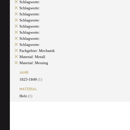
Schlagworte:
Schlagworte:
Schlagworte:
Schlagworte:
Schlagworte:
Schlagworte:
Schlagworte:
Schlagworte:
Fachgebiet: Mechanik
Material: Metall
Material: Messing
JAHR
1825-1849
(1)
MATERIAL
Holz
(1)