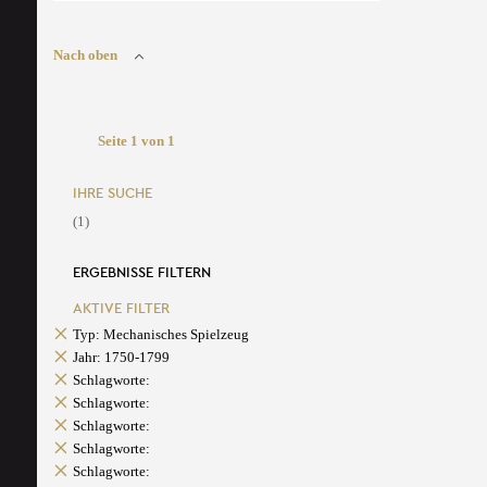
Nach oben
Seite 1 von 1
IHRE SUCHE
(1)
ERGEBNISSE FILTERN
AKTIVE FILTER
Typ: Mechanisches Spielzeug
Jahr: 1750-1799
Schlagworte:
Schlagworte:
Schlagworte:
Schlagworte:
Schlagworte: