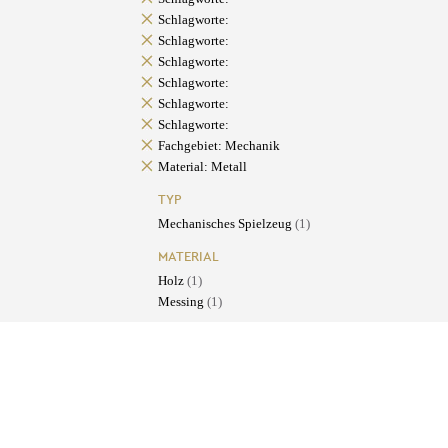
Schlagworte:
Schlagworte:
Schlagworte:
Schlagworte:
Schlagworte:
Schlagworte:
Fachgebiet: Mechanik
Material: Metall
TYP
Mechanisches Spielzeug
(1)
MATERIAL
Holz
(1)
Messing
(1)