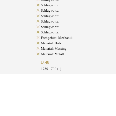
Schlagworte:
Schlagworte:
Schlagworte:
Schlagworte:
Schlagworte:
Schlagworte:
Fachgebiet: Mechanik
Material: Holz
Material: Messing
Material: Metall
JAHR
1750-1799
(1)