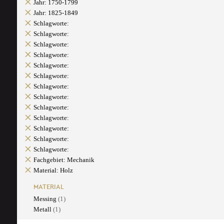
Jahr: 1750-1799
Jahr: 1825-1849
Schlagworte:
Schlagworte:
Schlagworte:
Schlagworte:
Schlagworte:
Schlagworte:
Schlagworte:
Schlagworte:
Schlagworte:
Schlagworte:
Schlagworte:
Schlagworte:
Schlagworte:
Fachgebiet: Mechanik
Material: Holz
MATERIAL
Messing
(1)
Metall
(1)