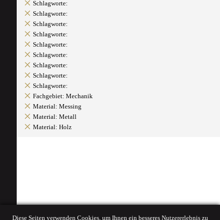
Schlagworte:
Schlagworte:
Schlagworte:
Schlagworte:
Schlagworte:
Schlagworte:
Schlagworte:
Schlagworte:
Schlagworte:
Fachgebiet: Mechanik
Material: Messing
Material: Metall
Material: Holz
Diese Seiten verwenden Cookies, um Ihnen ein besseres Nutzererlebnis zu