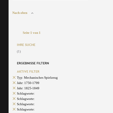
Nach oben
Seite 1 von 1
IHRE SUCHE
(1)
ERGEBNISSE FILTERN
AKTIVE FILTER
Typ: Mechanisches Spielzeug
Jahr: 1750-1799
Jahr: 1825-1849
Schlagworte:
Schlagworte:
Schlagworte:
Schlagworte: