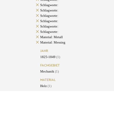
Schlagworte:
Schlagworte:
Schlagworte:
Schlagworte:
Schlagworte:
Schlagworte:
Material: Metall
Material: Messing
JAHR
1825-1849
(1)
FACHGEBIET
Mechanik
(1)
MATERIAL
Holz
(1)