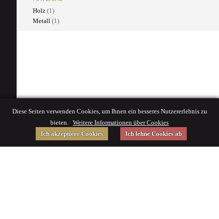
Holz
(1)
Metall
(1)
Diese Seiten verwenden Cookies, um Ihnen ein besseres Nutzererlebnis zu
bieten.
Weitere Informationen über Cookies
Ich akzeptiere Cookies
Ich lehne Cookies ab
Gefördert von