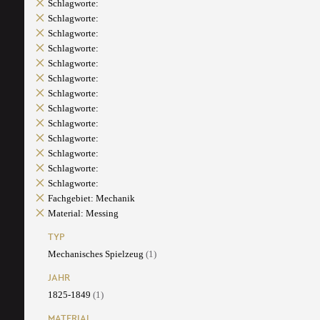
Schlagworte:
Schlagworte:
Schlagworte:
Schlagworte:
Schlagworte:
Schlagworte:
Schlagworte:
Schlagworte:
Schlagworte:
Schlagworte:
Schlagworte:
Schlagworte:
Schlagworte:
Fachgebiet: Mechanik
Material: Messing
TYP
Mechanisches Spielzeug
(1)
JAHR
1825-1849
(1)
MATERIAL