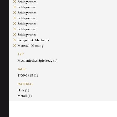
Schlagworte:
Schlagworte:
Schlagworte:
Schlagworte:
Schlagworte:
Schlagworte:
Schlagworte:
Fachgebiet: Mechanik
Material: Messing
TYP
Mechanisches Spielzeug
(1)
JAHR
1750-1799
(1)
MATERIAL
Holz
(1)
Metall
(1)