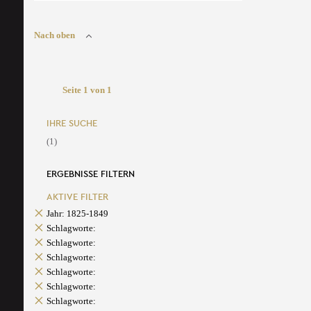
Nach oben
Seite 1 von 1
IHRE SUCHE
(1)
ERGEBNISSE FILTERN
AKTIVE FILTER
Jahr: 1825-1849
Schlagworte:
Schlagworte:
Schlagworte:
Schlagworte:
Schlagworte:
Schlagworte: