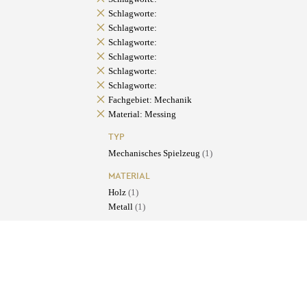
Schlagworte:
Schlagworte:
Schlagworte:
Schlagworte:
Schlagworte:
Schlagworte:
Fachgebiet: Mechanik
Material: Messing
TYP
Mechanisches Spielzeug
(1)
MATERIAL
Holz
(1)
Metall
(1)