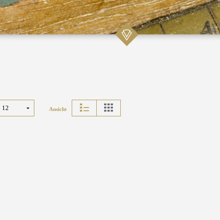
Ansicht