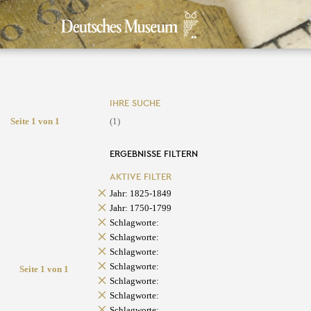
IHRE SUCHE
Seite 1 von 1
(1)
ERGEBNISSE FILTERN
AKTIVE FILTER
Jahr: 1825-1849
Jahr: 1750-1799
Schlagworte:
Schlagworte:
Schlagworte:
Schlagworte:
Seite 1 von 1
Schlagworte:
Schlagworte:
Schlagworte: