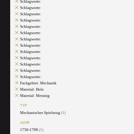
Schlagworte:
Schlagworte:
Schlagworte:
Schlagworte:
Schlagworte:
Schlagworte:
Schlagworte:
Schlagworte:
Schlagworte:
Schlagworte:
Schlagworte:
Schlagworte:
Schlagworte:
Fachgebiet: Mechanik
Material: Holz
Material: Messing
TYP
Mechanisches Spielzeug
(1)
JAHR
1750-1799
(1)