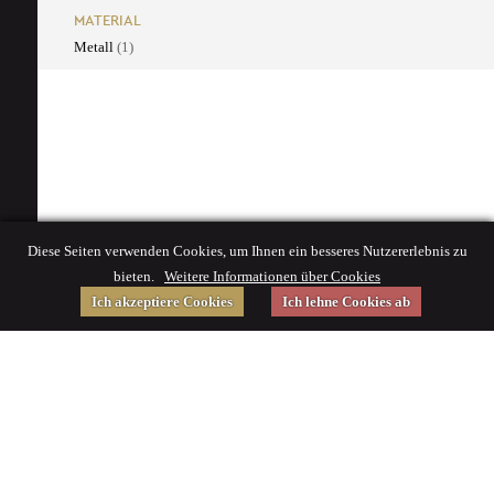
MATERIAL
Metall
(1)
Diese Seiten verwenden Cookies, um Ihnen ein besseres Nutzererlebnis zu
bieten.
Weitere Informationen über Cookies
Ich akzeptiere Cookies
Ich lehne Cookies ab
Gefördert von