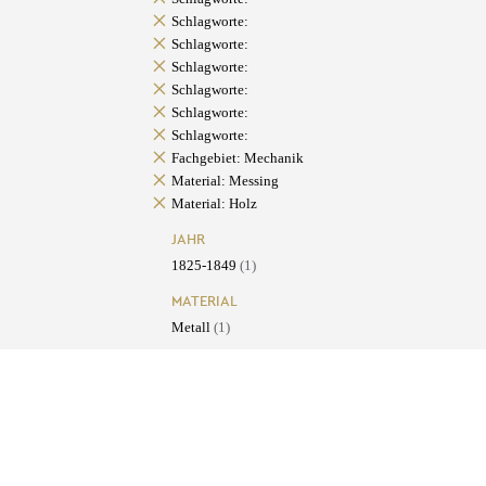
Schlagworte:
Schlagworte:
Schlagworte:
Schlagworte:
Schlagworte:
Schlagworte:
Fachgebiet: Mechanik
Material: Messing
Material: Holz
JAHR
1825-1849
(1)
MATERIAL
Metall
(1)