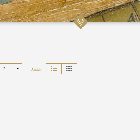
Ansicht