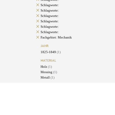
Schlagworte:
Schlagworte:
Schlagworte:
Schlagworte:
Schlagworte:
Schlagworte:
Fachgebiet: Mechanik
JAHR
1825-1849
(1)
MATERIAL
Holz
(1)
Messing
(1)
Metall
(1)