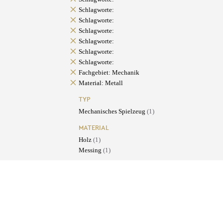
Schlagworte:
Schlagworte:
Schlagworte:
Schlagworte:
Schlagworte:
Schlagworte:
Fachgebiet: Mechanik
Material: Metall
TYP
Mechanisches Spielzeug
(1)
MATERIAL
Holz
(1)
Messing
(1)